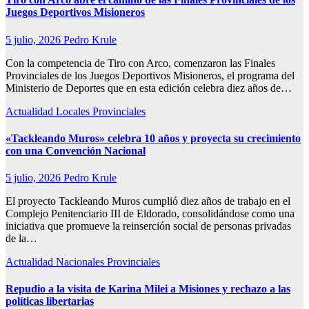
Juegos Deportivos Misioneros
5 julio, 2026
Pedro Krule
Con la competencia de Tiro con Arco, comenzaron las Finales
Provinciales de los Juegos Deportivos Misioneros, el programa del
Ministerio de Deportes que en esta edición celebra diez años de…
Actualidad
Locales
Provinciales
«Tackleando Muros» celebra 10 años y proyecta su crecimiento
con una Convención Nacional
5 julio, 2026
Pedro Krule
El proyecto Tackleando Muros cumplió diez años de trabajo en el
Complejo Penitenciario III de Eldorado, consolidándose como una
iniciativa que promueve la reinserción social de personas privadas
de la…
Actualidad
Nacionales
Provinciales
Repudio a la visita de Karina Milei a Misiones y rechazo a las
políticas libertarias