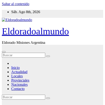
Saltar al contenido
Sáb. Ago 8th, 2026
Eldoradoalmundo
Eldorado Misiones Argentina
Inicio
Actualidad
Locales
Provinciales
Nacionales
Contacto