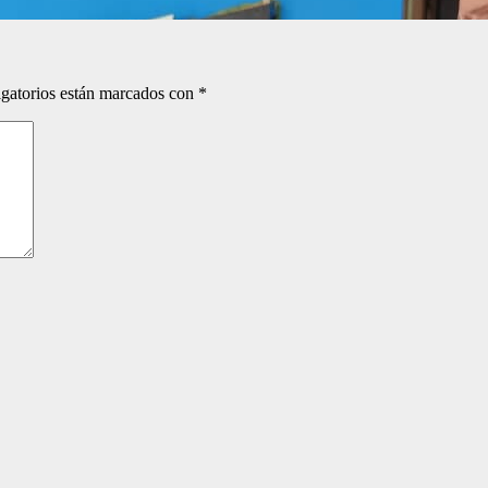
gatorios están marcados con
*