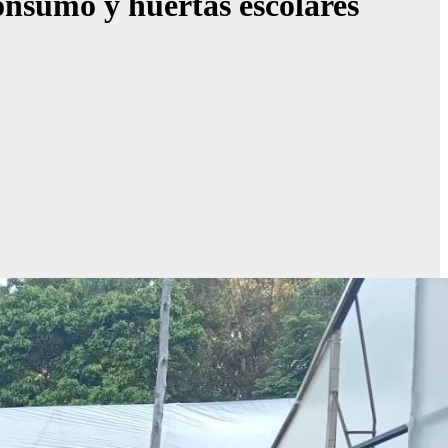
onsumo y huertas escolares