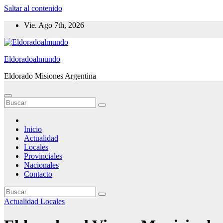
Saltar al contenido
Vie. Ago 7th, 2026
Eldoradoalmundo
Eldorado Misiones Argentina
Inicio
Actualidad
Locales
Provinciales
Nacionales
Contacto
Actualidad
Locales