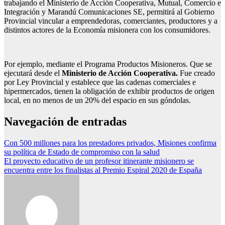
trabajando el Ministerio de Acción Cooperativa, Mutual, Comercio e
Integración y Marandú Comunicaciones SE, permitirá al Gobierno
Provincial vincular a emprendedoras, comerciantes, productores y a
distintos actores de la Economía misionera con los consumidores.
Por ejemplo, mediante el Programa Productos Misioneros. Que se
ejecutará desde el
Ministerio de Acción Cooperativa.
Fue creado
por Ley Provincial y establece que las cadenas comerciales e
hipermercados, tienen la obligación de exhibir productos de origen
local, en no menos de un 20% del espacio en sus góndolas.
Navegación de entradas
Con 500 millones para los prestadores privados, Misiones confirma
su política de Estado de compromiso con la salud
El proyecto educativo de un profesor itinerante misionero se
encuentra entre los finalistas al Premio Espiral 2020 de España