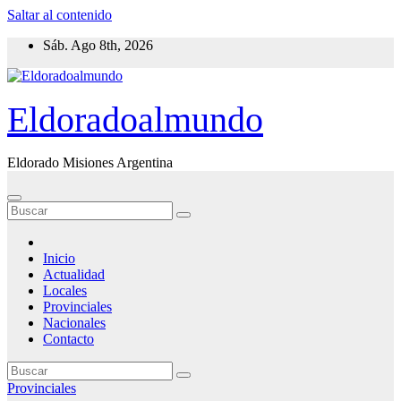
Saltar al contenido
Sáb. Ago 8th, 2026
Eldoradoalmundo
Eldorado Misiones Argentina
Inicio
Actualidad
Locales
Provinciales
Nacionales
Contacto
Provinciales