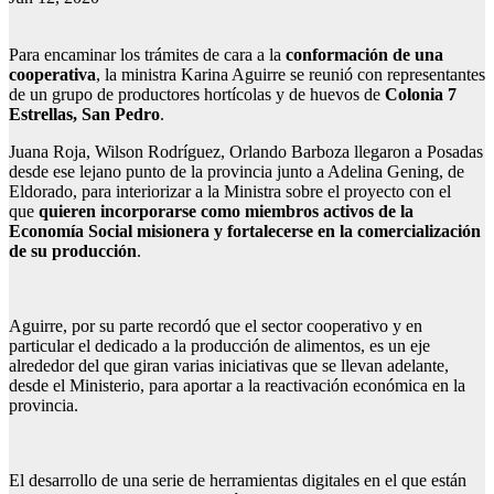
Para encaminar los trámites de cara a la
conformación de una
cooperativa
, la ministra Karina Aguirre se reunió con representantes
de un grupo de productores hortícolas y de huevos de
Colonia 7
Estrellas, San Pedro
.
Juana Roja, Wilson Rodríguez, Orlando Barboza llegaron a Posadas
desde ese lejano punto de la provincia junto a Adelina Gening, de
Eldorado, para interiorizar a la Ministra sobre el proyecto con el
que
quieren incorporarse como miembros activos de la
Economía Social misionera y fortalecerse en la comercialización
de su producción
.
Aguirre, por su parte recordó que el sector cooperativo y en
particular el dedicado a la producción de alimentos, es un eje
alrededor del que giran varias iniciativas que se llevan adelante,
desde el Ministerio, para aportar a la reactivación económica en la
provincia.
El desarrollo de una serie de herramientas digitales en el que están