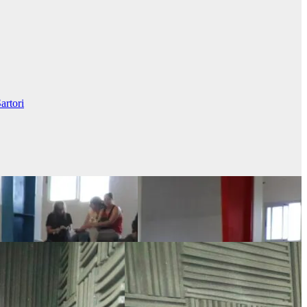
artori