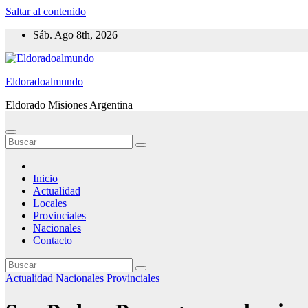
Saltar al contenido
Sáb. Ago 8th, 2026
Eldoradoalmundo
Eldorado Misiones Argentina
Inicio
Actualidad
Locales
Provinciales
Nacionales
Contacto
Actualidad
Nacionales
Provinciales