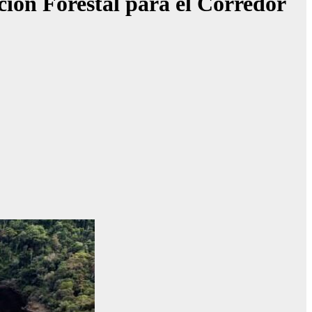
ción Forestal para el Corredor