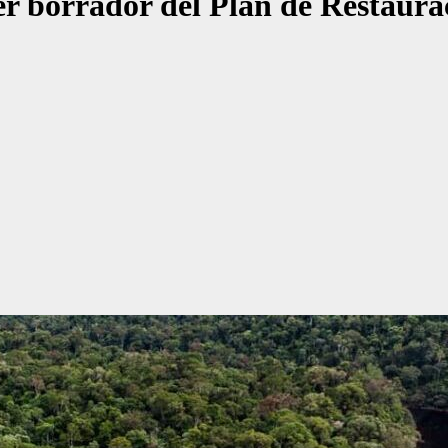
r borrador del Plan de Restaura