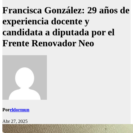
Francisca González: 29 años de
experiencia docente y
candidata a diputada por el
Frente Renovador Neo
Por
eldormun
Abr 27, 2025