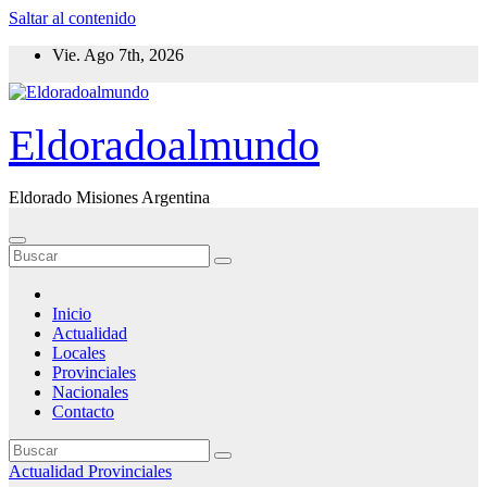
Saltar al contenido
Vie. Ago 7th, 2026
Eldoradoalmundo
Eldorado Misiones Argentina
Inicio
Actualidad
Locales
Provinciales
Nacionales
Contacto
Actualidad
Provinciales