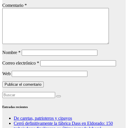
Comentario
*
Nombre
*
Correo electrónico
*
Web
Entradas recientes
De caretas, patrioteros y cipayos
Cerró definitivamente la fábrica Dass en Eldorado: 150