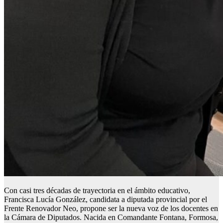
Con casi tres décadas de trayectoria en el ámbito educativo,
Francisca Lucía González, candidata a diputada provincial por el
Frente Renovador Neo, propone ser la nueva voz de los docentes en
la Cámara de Diputados. Nacida en Comandante Fontana, Formosa,