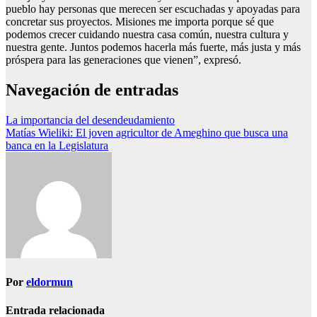
pueblo hay personas que merecen ser escuchadas y apoyadas para
concretar sus proyectos. Misiones me importa porque sé que
podemos crecer cuidando nuestra casa común, nuestra cultura y
nuestra gente. Juntos podemos hacerla más fuerte, más justa y más
próspera para las generaciones que vienen”, expresó.
Navegación de entradas
La importancia del desendeudamiento
Matías Wieliki: El joven agricultor de Ameghino que busca una
banca en la Legislatura
Por
eldormun
Entrada relacionada