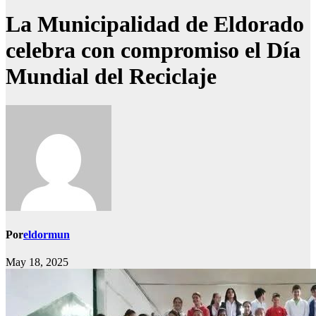
La Municipalidad de Eldorado
celebra con compromiso el Día
Mundial del Reciclaje
Por
eldormun
May 18, 2025