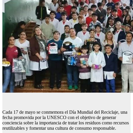
Cada 17 de mayo se conmemora el Día Mundial del Reciclaje, una
fecha promovida por la UNESCO con el objetivo de generar
conciencia sobre la importancia de tratar los residuos como recursos
reutilizables y fomentar una cultura de consumo responsable.